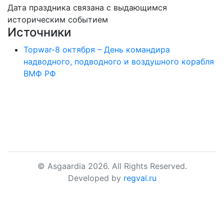
Дата праздника связана с выдающимся
историческим событием
Источники
Topwar-8 октября – День командира
надводного, подводного и воздушного корабля
ВМФ РФ
© Asgaardia 2026. All Rights Reserved.
Developed by
regval.ru