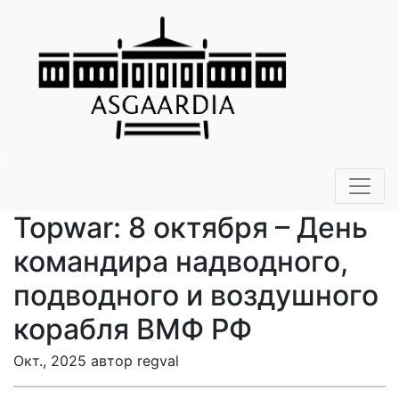
Topwar: 8 октября – День
командира надводного,
подводного и воздушного
корабля ВМФ РФ
Окт., 2025 автор regval