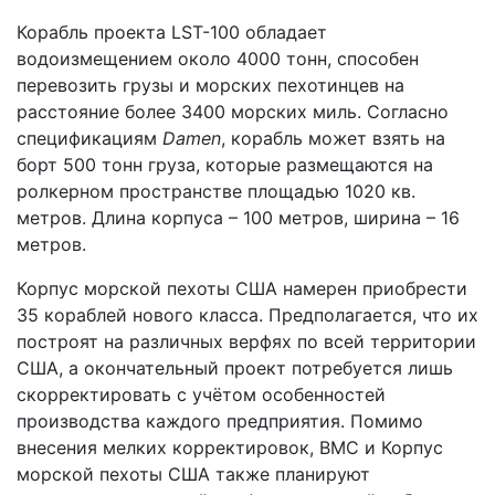
Корабль проекта LST-100 обладает
водоизмещением около 4000 тонн, способен
перевозить грузы и морских пехотинцев на
расстояние более 3400 морских миль. Согласно
спецификациям
Damen
, корабль может взять на
борт 500 тонн груза, которые размещаются на
ролкерном пространстве площадью 1020 кв.
метров. Длина корпуса – 100 метров, ширина – 16
метров.
Корпус морской пехоты США намерен приобрести
35 кораблей нового класса. Предполагается, что их
построят на различных верфях по всей территории
США, а окончательный проект потребуется лишь
скорректировать с учётом особенностей
производства каждого предприятия. Помимо
внесения мелких корректировок, ВМС и Корпус
морской пехоты США также планируют