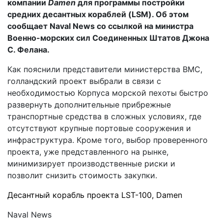
компании
Damen
для программы постройки
средних десантных кораблей (LSM). Об этом
сообщает Naval News со ссылкой на министра
Военно-морских сил Соединенных Штатов Джона
С. Фелана.
Как пояснили представители министерства ВМС,
голландский проект выбрали в связи с
необходимостью Корпуса морской пехоты быстро
развернуть дополнительные прибрежные
транспортные средства в сложных условиях, где
отсутствуют крупные портовые сооружения и
инфраструктура. Кроме того, выбор проверенного
проекта, уже представленного на рынке,
минимизирует производственные риски и
позволит снизить стоимость закупки.
Десантный корабль проекта LST-100, Damen
Naval News