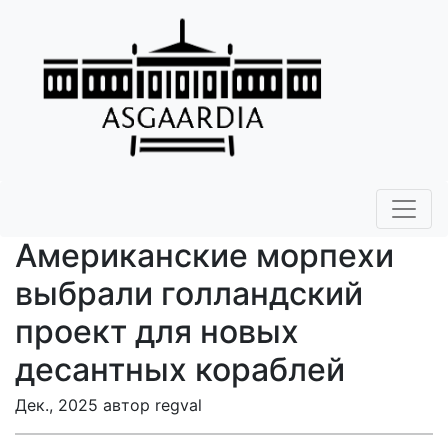
Американские морпехи
выбрали голландский
проект для новых
десантных кораблей
Дек., 2025 автор regval