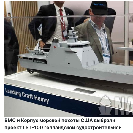
ВМС и Корпус морской пехоты США выбрали
проект LST-100 голландской судостроительной