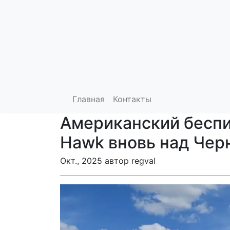
Главная
Контакты
Американский беспи
Hawk вновь над Че
Окт., 2025 автор regval