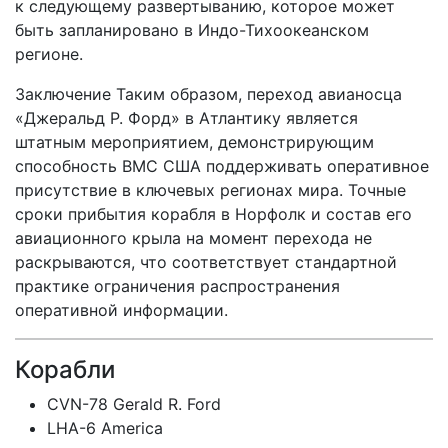
к следующему развертыванию, которое может
быть запланировано в Индо-Тихоокеанском
регионе.
Заключение Таким образом, переход авианосца
«Джеральд Р. Форд» в Атлантику является
штатным мероприятием, демонстрирующим
способность ВМС США поддерживать оперативное
присутствие в ключевых регионах мира. Точные
сроки прибытия корабля в Норфолк и состав его
авиационного крыла на момент перехода не
раскрываются, что соответствует стандартной
практике ограничения распространения
оперативной информации.
Корабли
CVN-78 Gerald R. Ford
LHA-6 America