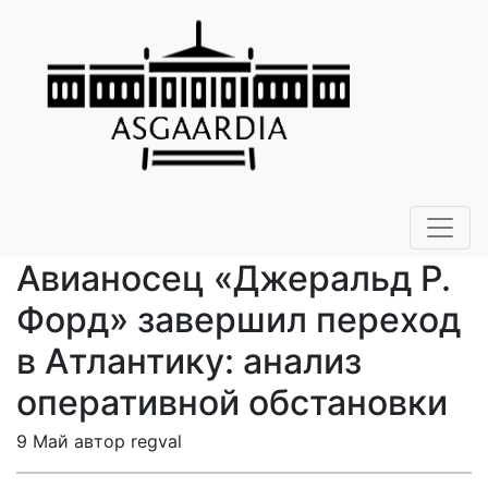
Авианосец «Джеральд Р.
Форд» завершил переход
в Атлантику: анализ
оперативной обстановки
9 Май автор regval