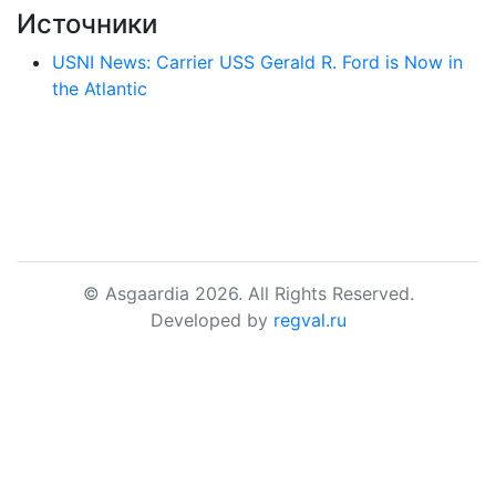
Источники
USNI News: Carrier USS Gerald R. Ford is Now in
the Atlantic
© Asgaardia 2026. All Rights Reserved.
Developed by
regval.ru