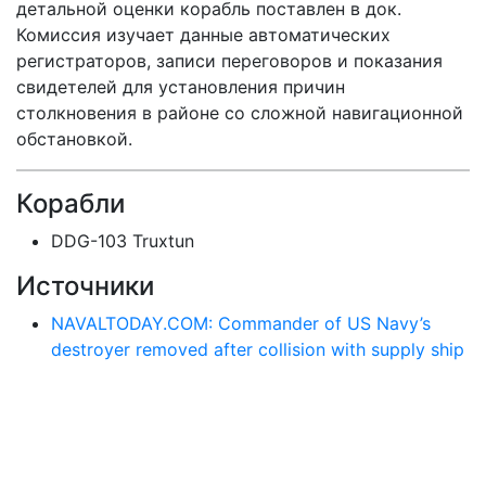
детальной оценки корабль поставлен в док.
Комиссия изучает данные автоматических
регистраторов, записи переговоров и показания
свидетелей для установления причин
столкновения в районе со сложной навигационной
обстановкой.
Корабли
DDG-103 Truxtun
Источники
NAVALTODAY.COM: Commander of US Navy’s
destroyer removed after collision with supply ship