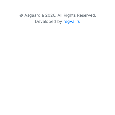
© Asgaardia 2026. All Rights Reserved.
Developed by
regval.ru