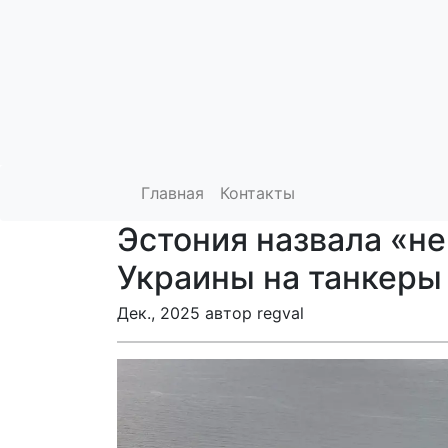
Главная
Контакты
Эстония назвала «н
Украины на танкеры
Дек., 2025 автор regval