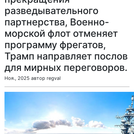
разведывательного
партнерства, Военно-
морской флот отменяет
программу фрегатов,
Трамп направляет послов
для мирных переговоров.
Ноя., 2025 автор regval