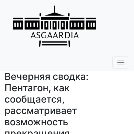
Вечерняя сводка:
Пентагон, как
сообщается,
рассматривает
возможность
прекращения