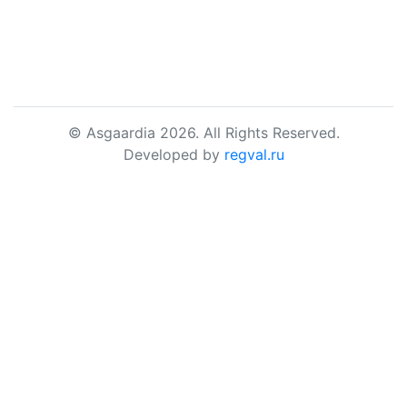
© Asgaardia 2026. All Rights Reserved.
Developed by
regval.ru