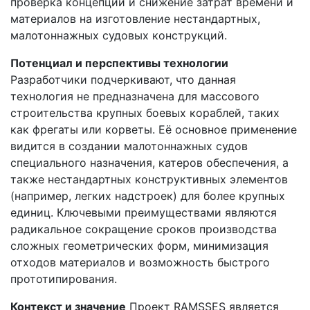
проверка концепции и снижение затрат времени и
материалов на изготовление нестандартных,
малотоннажных судовых конструкций.
Потенциал и перспективы технологии
Разработчики подчеркивают, что данная
технология не предназначена для массового
строительства крупных боевых кораблей, таких
как фрегаты или корветы. Её основное применение
видится в создании малотоннажных судов
специального назначения, катеров обеспечения, а
также нестандартных конструктивных элементов
(например, легких надстроек) для более крупных
единиц. Ключевыми преимуществами являются
радикальное сокращение сроков производства
сложных геометрических форм, минимизация
отходов материалов и возможность быстрого
прототипирования.
Контекст и значение
Проект RAMSSES является