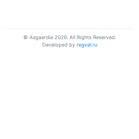
© Asgaardia 2026. All Rights Reserved.
Developed by
regval.ru