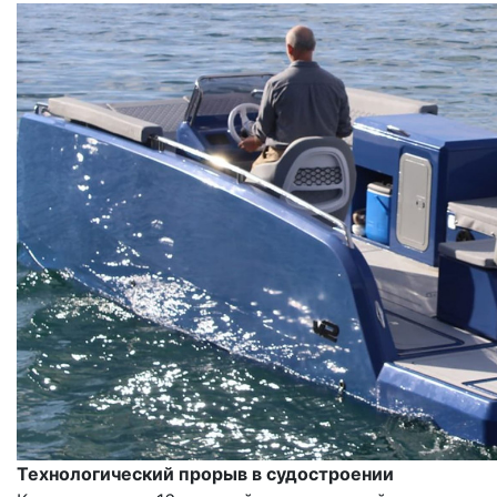
Технологический прорыв в судостроении