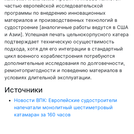
частью европейской исследовательской
программы по внедрению инновационных
материалов и производственных технологий в
судостроение [аналогичные работы ведутся в США
и Азии]. Успешная печать цельнокорпусного катера
подтверждает техническую осуществимость
подхода, хотя для его интеграции в стандартный
цикл военного кораблестроения потребуются
дополнительные исследования по долговечности,
ремонтопригодности и поведению материалов в
условиях длительной эксплуатации.
Источники
Новости ВПК: Европейские судостроители
напечатали монолитный шестиметровый
катамаран за 160 часов