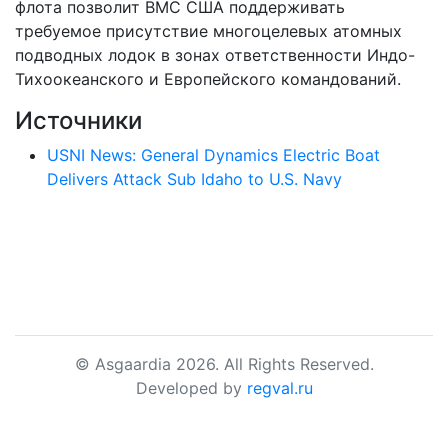
флота позволит ВМС США поддерживать
требуемое присутствие многоцелевых атомных
подводных лодок в зонах ответственности Индо-
Тихоокеанского и Европейского командований.
Источники
USNI News: General Dynamics Electric Boat
Delivers Attack Sub Idaho to U.S. Navy
© Asgaardia 2026. All Rights Reserved.
Developed by
regval.ru