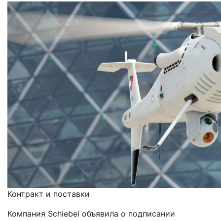
Контракт и поставки
Компания Schiebel объявила о подписании