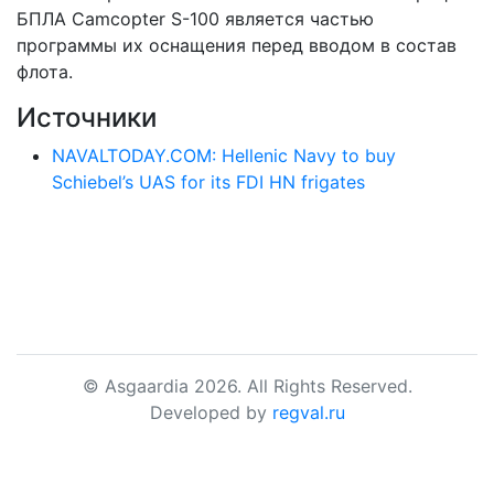
БПЛА Camcopter S-100 является частью
программы их оснащения перед вводом в состав
флота.
Источники
NAVALTODAY.COM: Hellenic Navy to buy
Schiebel’s UAS for its FDI HN frigates
© Asgaardia 2026. All Rights Reserved.
Developed by
regval.ru