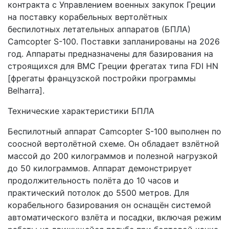
контракта с Управлением военных закупок Греции
на поставку корабельных вертолётных
беспилотных летательных аппаратов (БПЛА)
Camcopter S-100. Поставки запланированы на 2026
год. Аппараты предназначены для базирования на
строящихся для ВМС Греции фрегатах типа FDI HN
[фрегаты французской постройки программы
Belharra].
Технические характеристики БПЛА
Беспилотный аппарат Camcopter S-100 выполнен по
соосной вертолётной схеме. Он обладает взлётной
массой до 200 килограммов и полезной нагрузкой
до 50 килограммов. Аппарат демонстрирует
продолжительность полёта до 10 часов и
практический потолок до 5500 метров. Для
корабельного базирования он оснащён системой
автоматического взлёта и посадки, включая режим