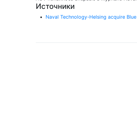
Источники
Naval Technology-Helsing acquire Blu