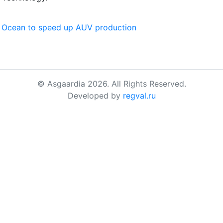
e Ocean to speed up AUV production
© Asgaardia 2026. All Rights Reserved.
Developed by
regval.ru