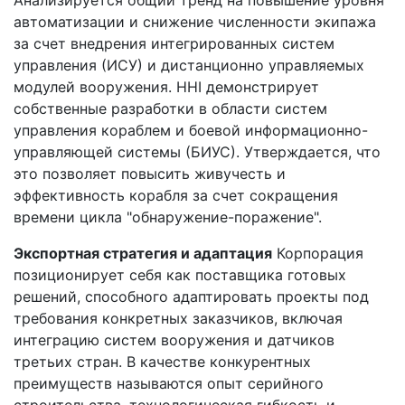
автоматизации и снижение численности экипажа
за счет внедрения интегрированных систем
управления (ИСУ) и дистанционно управляемых
модулей вооружения. HHI демонстрирует
собственные разработки в области систем
управления кораблем и боевой информационно-
управляющей системы (БИУС). Утверждается, что
это позволяет повысить живучесть и
эффективность корабля за счет сокращения
времени цикла "обнаружение-поражение".
Экспортная стратегия и адаптация
Корпорация
позиционирует себя как поставщика готовых
решений, способного адаптировать проекты под
требования конкретных заказчиков, включая
интеграцию систем вооружения и датчиков
третьих стран. В качестве конкурентных
преимуществ называются опыт серийного
строительства, технологическая гибкость и