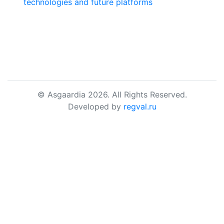
technologies and future platforms
© Asgaardia 2026. All Rights Reserved.
Developed by
regval.ru