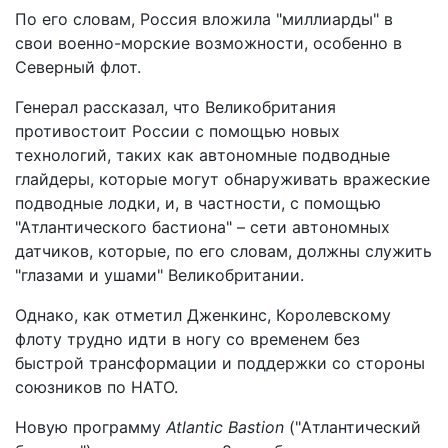
По его словам, Россия вложила "миллиарды" в
свои военно-морские возможности, особенно в
Северный флот.
Генерал рассказал, что Великобритания
противостоит России с помощью новых
технологий, таких как автономные подводные
глайдеры, которые могут обнаруживать вражеские
подводные лодки, и, в частности, с помощью
"Атлантического бастиона" – сети автономных
датчиков, которые, по его словам, должны служить
"глазами и ушами" Великобритании.
Однако, как отметил Дженкинс, Королевскому
флоту трудно идти в ногу со временем без
быстрой трансформации и поддержки со стороны
союзников по НАТО.
Новую программу
Atlantic Bastion
("Атлантический