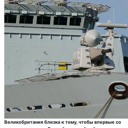
Великобритания близка к тому, чтобы впервые со