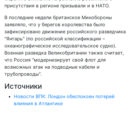
присутствия в регионе призывали и в НАТО.
В последние недели британское Минобороны
заявляло, что у берегов королевства было
зафиксировано движение российского разведчика
"Янтарь" (по российской классификации –
океанографическое исследовательское судно).
Военная разведка Великобритании также считает,
что Россия "модернизирует свой флот для
возможных атак на подводные кабели и
трубопроводы".
Источники
Новости ВПК: Лондон обеспокоен потерей
влияния в Атлантике