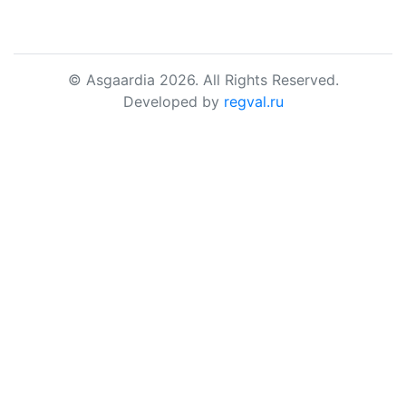
© Asgaardia 2026. All Rights Reserved.
Developed by
regval.ru