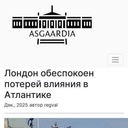
Лондон обеспокоен
потерей влияния в
Атлантике
Дек., 2025 автор regval