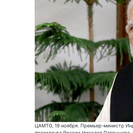
ЦАМТО, 19 ноября. Премьер-министр Ин
президента России Николая Патрушева, 