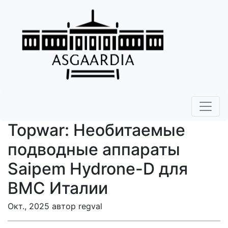
Topwar: Необитаемые
подводные аппараты
Saipem Hydrone-D для
ВМС Италии
Окт., 2025 автор regval