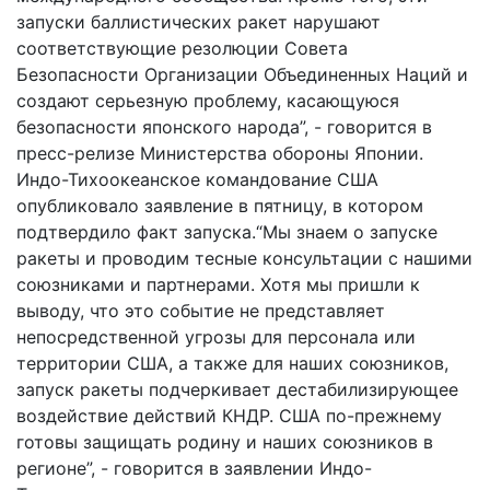
запуски баллистических ракет нарушают
соответствующие резолюции Совета
Безопасности Организации Объединенных Наций и
создают серьезную проблему, касающуюся
безопасности японского народа”, - говорится в
пресс-релизе Министерства обороны Японии.
Индо-Тихоокеанское командование США
опубликовало заявление в пятницу, в котором
подтвердило факт запуска.“Мы знаем о запуске
ракеты и проводим тесные консультации с нашими
союзниками и партнерами. Хотя мы пришли к
выводу, что это событие не представляет
непосредственной угрозы для персонала или
территории США, а также для наших союзников,
запуск ракеты подчеркивает дестабилизирующее
воздействие действий КНДР. США по-прежнему
готовы защищать родину и наших союзников в
регионе”, - говорится в заявлении Индо-