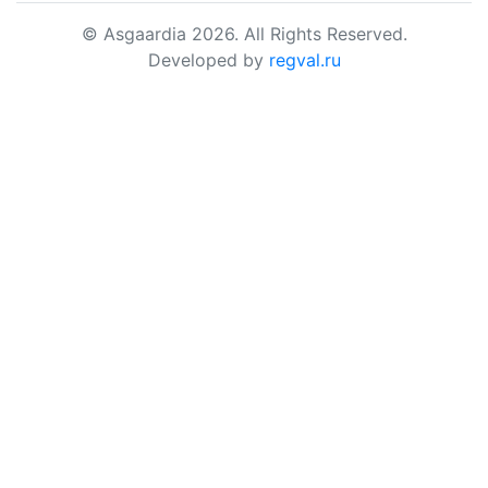
© Asgaardia 2026. All Rights Reserved.
Developed by
regval.ru