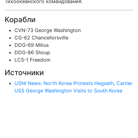
Тихоокеанского командования.
Корабли
CVN-73 George Washington
CG-62 Chancellorsville
DDG-69 Milius
DDG-86 Shoup
LCS-1 Freedom
Источники
USNI News: North Korea Protests Hegseth, Carrier
USS George Washington Visits to South Korea