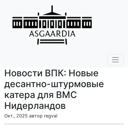
Новости ВПК: Новые
десантно-штурмовые
катера для ВМС
Нидерландов
Окт., 2025 автор regval