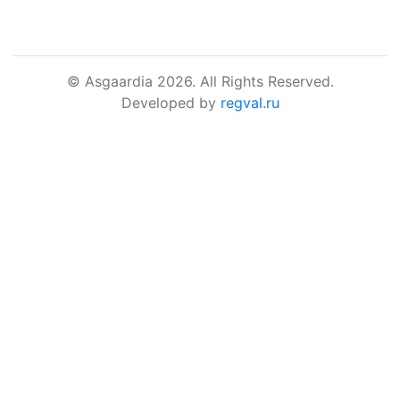
© Asgaardia 2026. All Rights Reserved.
Developed by
regval.ru