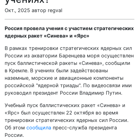
Окт., 2025 автор regval
Россия провела учения с участием стратегических
ядерных ракет «Синева» и «Ярс»
В рамках тренировки стратегических ядерных сил
России из акватории Баренцева моря осуществлен
пуск баллистической ракеты «Синева», сообщили
в Кремле. В учениях были задействованы
наземные, морские и авиационные компоненты
российской "ядерной триады". По видеосвязи ими
руководил президент России Владимир Путин.
Учебный пуск баллистических ракет «Синева» и
«Ярс» был осуществлен 22 октября во время
тренировки стратегических ядерных сил России.
Об этом
сообщила
пресс-служба президента
России.