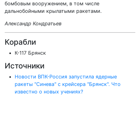
бомбовым вооружением, в том числе
дальнобойными крылатыми ракетами.
Александр Кондратьев
Корабли
К-117 Брянск
Источники
Новости ВПК-Россия запустила ядерные
ракеты "Синева" с крейсера "Брянск". Что
известно о новых учениях?