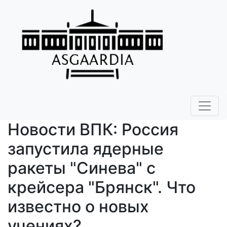
Новости ВПК: Россия
запустила ядерные
ракеты "Синева" с
крейсера "Брянск". Что
известно о новых
учениях?