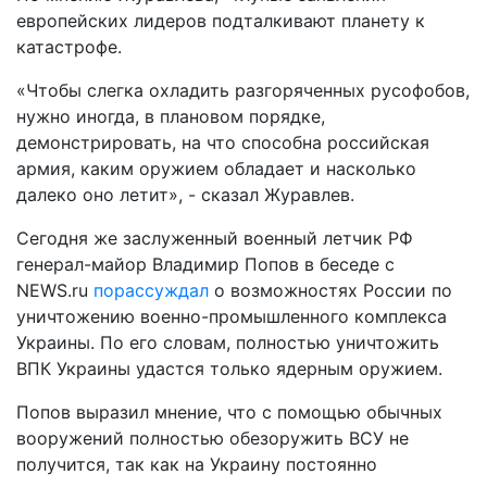
европейских лидеров подталкивают планету к
катастрофе.
«Чтобы слегка охладить разгоряченных русофобов,
нужно иногда, в плановом порядке,
демонстрировать, на что способна российская
армия, каким оружием обладает и насколько
далеко оно летит», - сказал Журавлев.
Сегодня же заслуженный военный летчик РФ
генерал-майор Владимир Попов в беседе с
NEWS.ru
порассуждал
о возможностях России по
уничтожению военно-промышленного комплекса
Украины. По его словам, полностью уничтожить
ВПК Украины удастся только ядерным оружием.
Попов выразил мнение, что с помощью обычных
вооружений полностью обезоружить ВСУ не
получится, так как на Украину постоянно