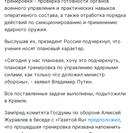
тренировки - проверка готовности органов
военного управления и практических навыков
оперативного состава, а также отработка порядка
действий по санкционированию и применению
ядерного оружия.
Выслушав их, президент России подчеркнул, что
учения носят плановый характер.
«Сегодня у нас плановая, хочу это подчеркнуть,
плановая тренировка по управлению ядерными
силами, как только что доложил министр
обороны», - заявил Владимир Путин.
Все поставленные задачи выполнены, подытожили
в Кремле.
Зампред комитета Госдумы по обороне Алексей
Журавлев в беседе с «Газетой.Ru»
предположил
,
что прошедшая тренировка призвана напомнить