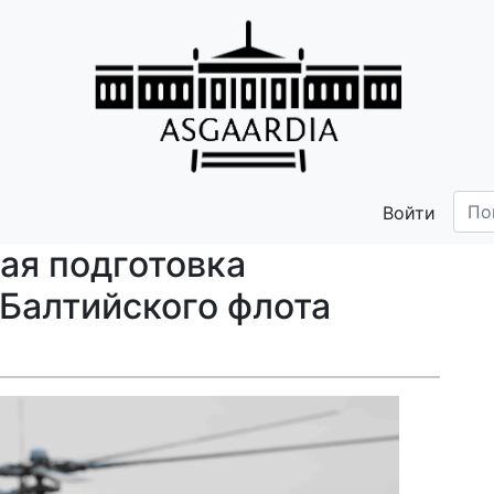
Войти
ая подготовка
 Балтийского флота