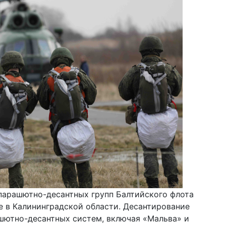
арашютно-десантных групп Балтийского флота
е в Калининградской области. Десантирование
шютно-десантных систем, включая «Мальва» и