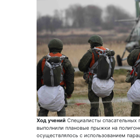
Ход учений
Специалисты спасательных п
выполнили плановые прыжки на полигон
осуществлялось с использованием пара