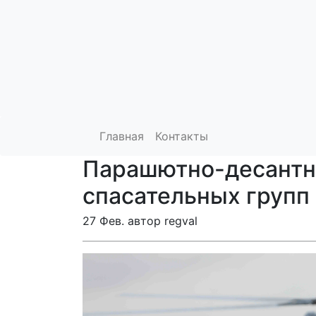
Главная
Контакты
Парашютно-десантн
спасательных групп
27 Фев. автор regval