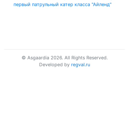
первый патрульный катер класса "Айленд"
© Asgaardia 2026. All Rights Reserved.
Developed by
regval.ru