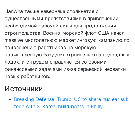
Hanwha также наверняка столкнется с
существенными препятствиями в привлечении
необходимой рабочей силы для продолжения
строительства. Военно-морской флот США начал
massive многолетнюю маркетинговую кампанию по
привлечению работников на морскую
промышленную базу для строительства подводных
лодок, и с трудом справляется со своими
финансовыми задачами из-за серьезной нехватки
новых работников.
Источники
Breaking Defense: Trump: US to share nuclear sub
tech with S. Korea, build boats in Philly