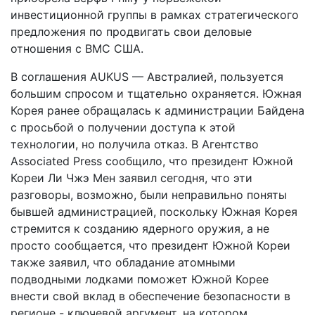
инвестиционной группы в рамках стратегического
предложения по продвигать свои деловые
отношения с ВМС США.
В соглашения AUKUS — Австралией, пользуется
большим спросом и тщательно охраняется. Южная
Корея ранее обращалась к администрации Байдена
с просьбой о получении доступа к этой
технологии, но получила отказ. В Агентство
Associated Press сообщило, что президент Южной
Кореи Ли Чжэ Мен заявил сегодня, что эти
разговоры, возможно, были неправильно поняты
бывшей администрацией, поскольку Южная Корея
стремится к созданию ядерного оружия, а не
просто сообщается, что президент Южной Кореи
также заявил, что обладание атомными
подводными лодками поможет Южной Корее
внести свой вклад в обеспечение безопасности в
регионе - ключевой аргумент, на котором