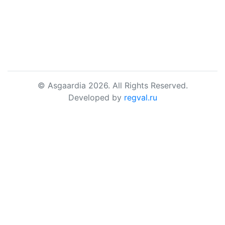
© Asgaardia 2026. All Rights Reserved.
Developed by
regval.ru