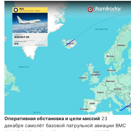
Оперативная обстановка и цели миссий
23
декабря самолёт базовой патрульной авиации ВМС