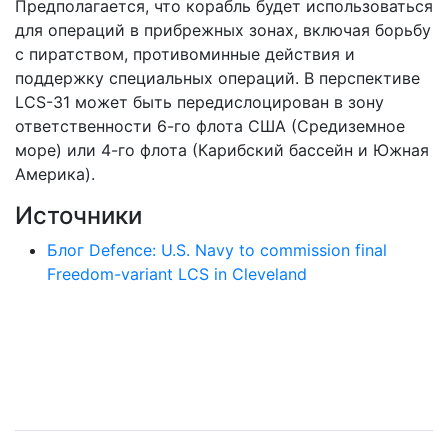
Предполагается, что корабль будет использоваться
для операций в прибрежных зонах, включая борьбу
с пиратством, противоминные действия и
поддержку специальных операций. В перспективе
LCS-31 может быть передислоцирован в зону
ответственности 6-го флота США (Средиземное
море) или 4-го флота (Карибский бассейн и Южная
Америка).
Источники
Блог Defence: U.S. Navy to commission final
Freedom-variant LCS in Cleveland