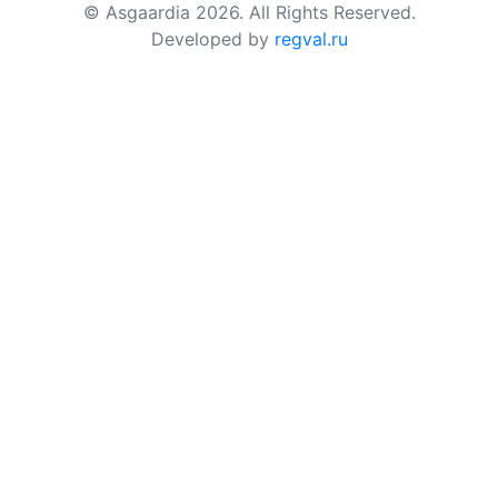
© Asgaardia 2026. All Rights Reserved.
Developed by
regval.ru