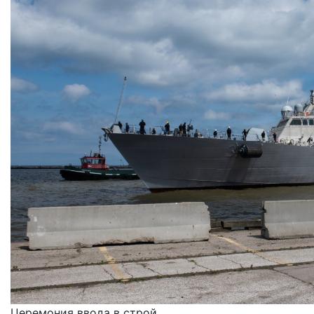
Церемония ввода в строй