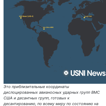
Это приблизительные координаты
дислоцированных авианосных ударных групп ВМС
США и десантных групп, готовых к
десантированию, по всему миру по состоянию на