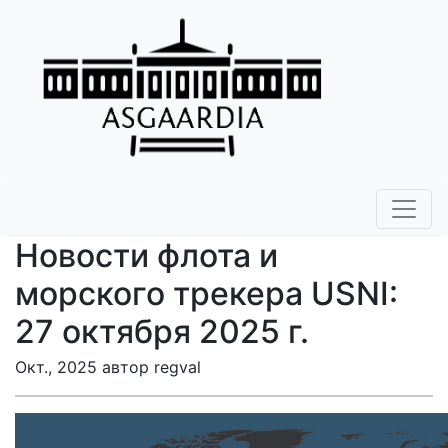
Новости флота и
морского трекера USNI:
27 октября 2025 г.
Окт., 2025 автор regval