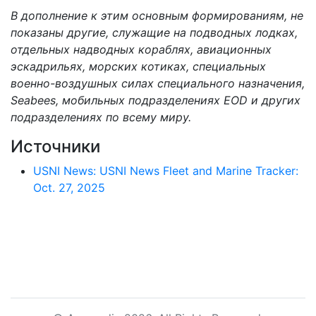
В дополнение к этим основным формированиям, не
показаны другие, служащие на подводных лодках,
отдельных надводных кораблях, авиационных
эскадрильях, морских котиках, специальных
военно-воздушных силах специального назначения,
Seabees, мобильных подразделениях EOD и других
подразделениях по всему миру.
Источники
USNI News: USNI News Fleet and Marine Tracker:
Oct. 27, 2025