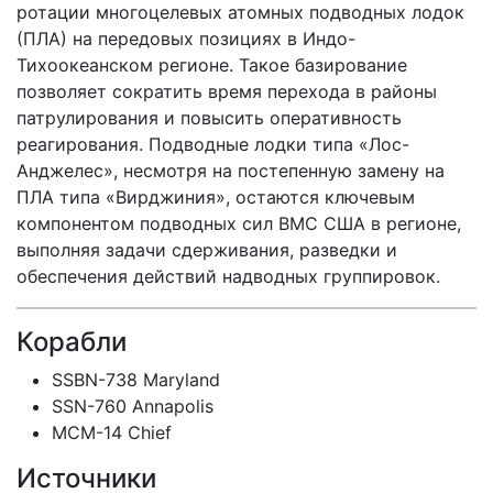
ротации многоцелевых атомных подводных лодок
(ПЛА) на передовых позициях в Индо-
Тихоокеанском регионе. Такое базирование
позволяет сократить время перехода в районы
патрулирования и повысить оперативность
реагирования. Подводные лодки типа «Лос-
Анджелес», несмотря на постепенную замену на
ПЛА типа «Вирджиния», остаются ключевым
компонентом подводных сил ВМС США в регионе,
выполняя задачи сдерживания, разведки и
обеспечения действий надводных группировок.
Корабли
SSBN-738 Maryland
SSN-760 Annapolis
MCM-14 Chief
Источники