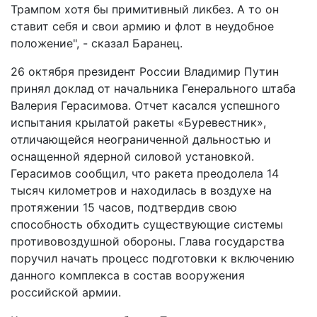
Трампом хотя бы примитивный ликбез. А то он
ставит себя и свои армию и флот в неудобное
положение", - сказал Баранец.
26 октября президент России Владимир Путин
принял доклад от начальника Генерального штаба
Валерия Герасимова. Отчет касался успешного
испытания крылатой ракеты «Буревестник»,
отличающейся неограниченной дальностью и
оснащенной ядерной силовой установкой.
Герасимов сообщил, что ракета преодолела 14
тысяч километров и находилась в воздухе на
протяжении 15 часов, подтвердив свою
способность обходить существующие системы
противовоздушной обороны. Глава государства
поручил начать процесс подготовки к включению
данного комплекса в состав вооружения
российской армии.