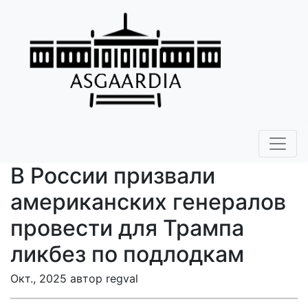
В России призвали
американских генералов
провести для Трампа
ликбез по подлодкам
Окт., 2025 автор regval