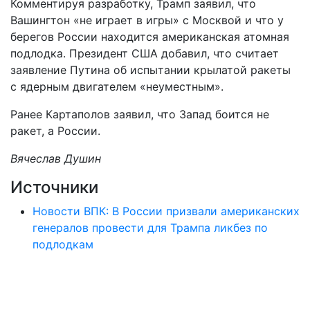
Комментируя разработку, Трамп заявил, что
Вашингтон «не играет в игры» с Москвой и что у
берегов России находится американская атомная
подлодка. Президент США добавил, что считает
заявление Путина об испытании крылатой ракеты
с ядерным двигателем «неуместным».
Ранее Картаполов заявил, что Запад боится не
ракет, а России.
Вячеслав Душин
Источники
Новости ВПК: В России призвали американских
генералов провести для Трампа ликбез по
подлодкам