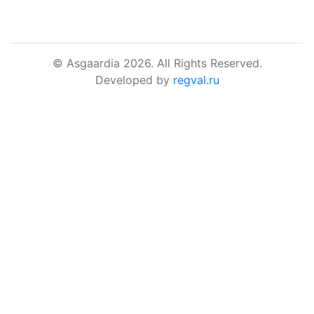
© Asgaardia 2026. All Rights Reserved.
Developed by
regval.ru