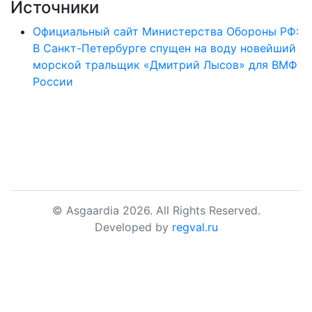
Источники
Официальный сайт Министерства Обороны РФ:
В Санкт-Петербурге спущен на воду новейший
морской тральщик «Дмитрий Лысов» для ВМФ
России
© Asgaardia 2026. All Rights Reserved.
Developed by
regval.ru