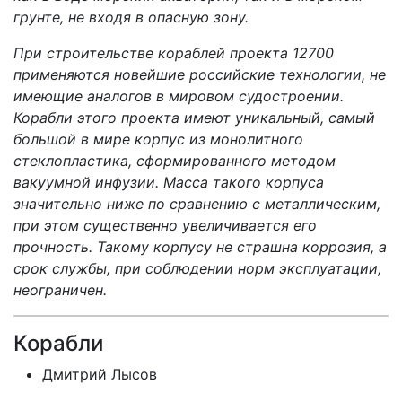
грунте, не входя в опасную зону.
При строительстве кораблей проекта 12700
применяются новейшие российские технологии, не
имеющие аналогов в мировом судостроении.
Корабли этого проекта имеют уникальный, самый
большой в мире корпус из монолитного
стеклопластика, сформированного методом
вакуумной инфузии. Масса такого корпуса
значительно ниже по сравнению с металлическим,
при этом существенно увеличивается его
прочность. Такому корпусу не страшна коррозия, а
срок службы, при соблюдении норм эксплуатации,
неограничен.
Корабли
Дмитрий Лысов