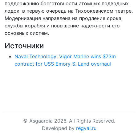
поддержанию боеготовности атомных подводных
лодок, в первую очередь на Тихоокеанском театре.
Модернизация направлена на продление срока
службы корабля и повышение надежности его
основных систем.
Источники
Naval Technology: Vigor Marine wins $73m
contract for USS Emory S. Land overhaul
© Asgaardia 2026. All Rights Reserved.
Developed by
regval.ru