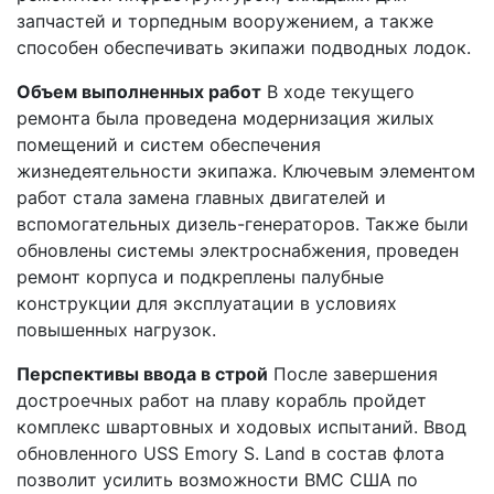
запчастей и торпедным вооружением, а также
способен обеспечивать экипажи подводных лодок.
Объем выполненных работ
В ходе текущего
ремонта была проведена модернизация жилых
помещений и систем обеспечения
жизнедеятельности экипажа. Ключевым элементом
работ стала замена главных двигателей и
вспомогательных дизель-генераторов. Также были
обновлены системы электроснабжения, проведен
ремонт корпуса и подкреплены палубные
конструкции для эксплуатации в условиях
повышенных нагрузок.
Перспективы ввода в строй
После завершения
достроечных работ на плаву корабль пройдет
комплекс швартовных и ходовых испытаний. Ввод
обновленного USS Emory S. Land в состав флота
позволит усилить возможности ВМС США по