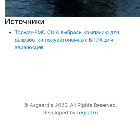
Источники
Topwar-ВМС США выбрали компанию для
разработки полуавтономных БПЛА для
авианосцев
© Asgaardia 2026. All Rights Reserved.
Developed by
regval.ru