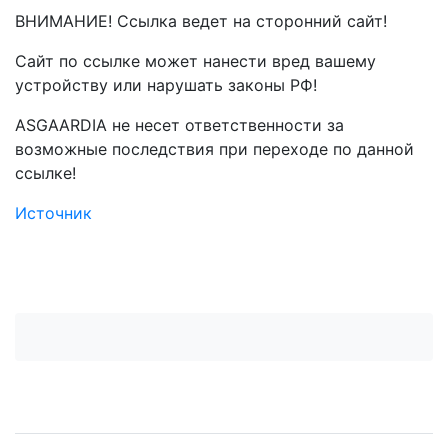
ВНИМАНИЕ! Ссылка ведет на сторонний сайт!
Сайт по ссылке может нанести вред вашему
устройству или нарушать законы РФ!
ASGAARDIA не несет ответственности за
возможные последствия при переходе по данной
ссылке!
Источник