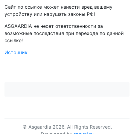
Сайт по ссылке может нанести вред вашему
устройству или нарушать законы РФ!
ASGAARDIA не несет ответственности за
возможные последствия при переходе по данной
ссылке!
Источник
© Asgaardia 2026. All Rights Reserved.