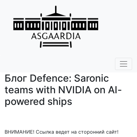
Блог Defence: Saronic
teams with NVIDIA on AI-
powered ships
ВНИМАНИЕ! Ссылка ведет на сторонний сайт!