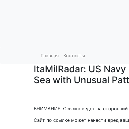
Главная
Контакты
ItaMilRadar: US Navy 
Sea with Unusual Pat
ВНИМАНИЕ! Ссылка ведет на сторонний 
Сайт по ссылке может нанести вред ваш