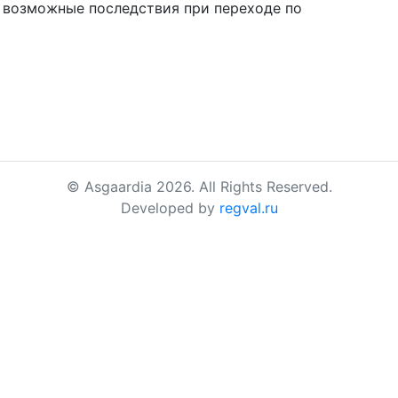
а возможные последствия при переходе по
© Asgaardia 2026. All Rights Reserved.
Developed by
regval.ru