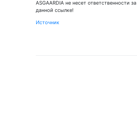
ASGAARDIA не несет ответственности з
данной ссылке!
Источник