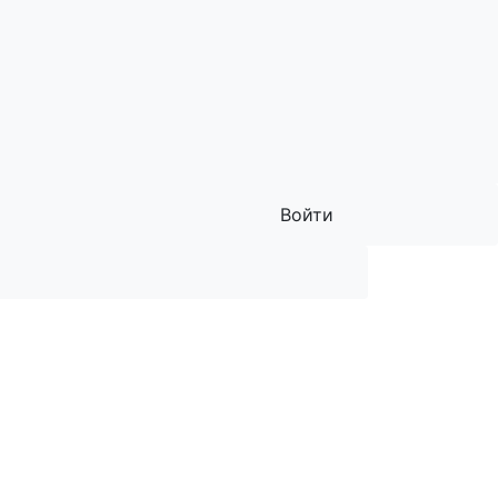
Войти