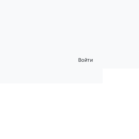
Войти