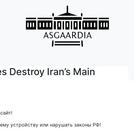
s Destroy Iran’s Main
сайт!
ему устройству или нарушать законы РФ!