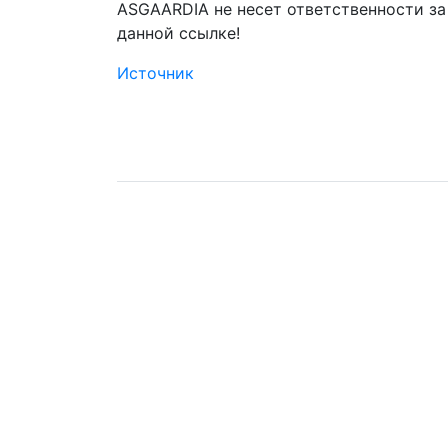
ASGAARDIA не несет ответственности з
данной ссылке!
Источник