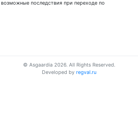
а возможные последствия при переходе по
© Asgaardia 2026. All Rights Reserved.
Developed by
regval.ru