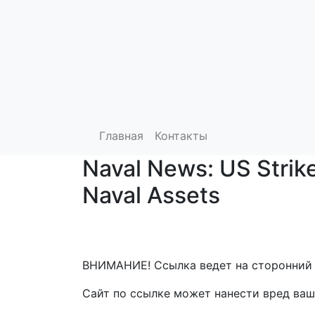
Главная
Контакты
Naval News: US Strike
Naval Assets
ВНИМАНИЕ! Ссылка ведет на сторонний 
Сайт по ссылке может нанести вред ваш