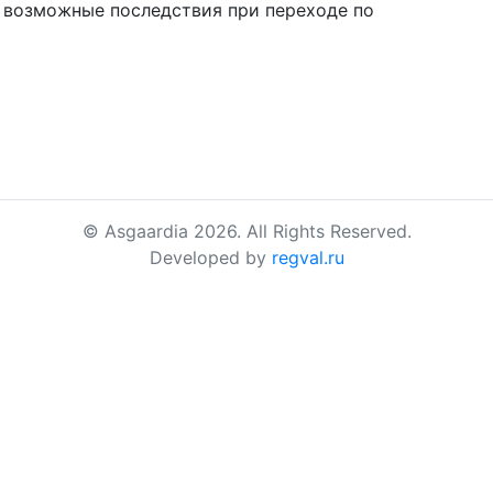
а возможные последствия при переходе по
© Asgaardia 2026. All Rights Reserved.
Developed by
regval.ru