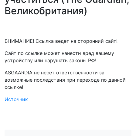
Великобритания)
ВНИМАНИЕ! Ссылка ведет на сторонний сайт!
Сайт по ссылке может нанести вред вашему
устройству или нарушать законы РФ!
ASGAARDIA не несет ответственности за
возможные последствия при переходе по данной
ссылке!
Источник