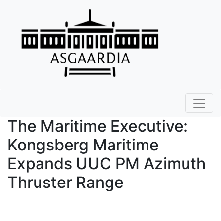
The Maritime Executive:
Kongsberg Maritime
Expands UUC PM Azimuth
Thruster Range