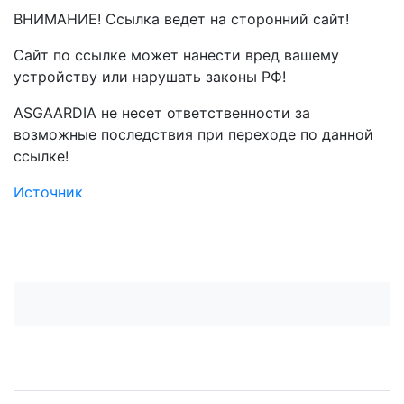
ВНИМАНИЕ! Ссылка ведет на сторонний сайт!
Сайт по ссылке может нанести вред вашему
устройству или нарушать законы РФ!
ASGAARDIA не несет ответственности за
возможные последствия при переходе по данной
ссылке!
Источник