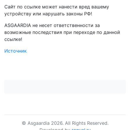
Сайт по ссылке может нанести вред вашему
устройству или нарушать законы РФ!
ASGAARDIA не несет ответственности за
возможные последствия при переходе по данной
ссылке!
Источник
© Asgaardia 2026. All Rights Reserved.