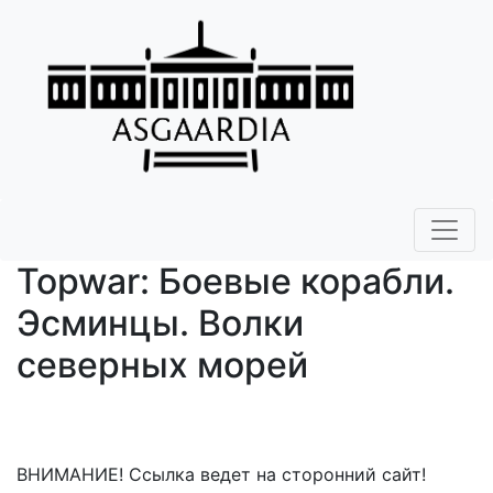
Topwar: Боевые корабли.
Эсминцы. Волки
северных морей
ВНИМАНИЕ! Ссылка ведет на сторонний сайт!