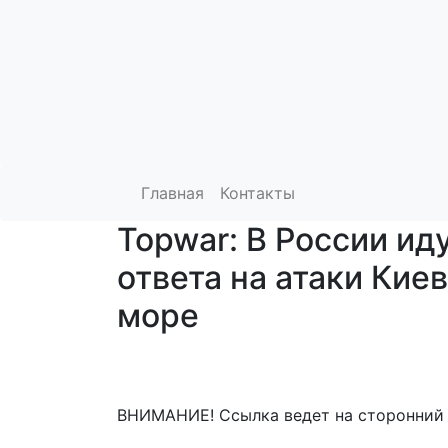
Главная
Контакты
Topwar: В России ид
ответа на атаки Кие
море
ВНИМАНИЕ! Ссылка ведет на сторонний 