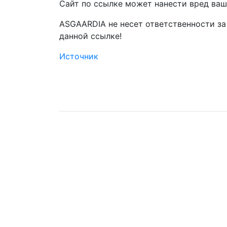
Сайт по ссылке может нанести вред ваш
ASGAARDIA не несет ответственности з
данной ссылке!
Источник