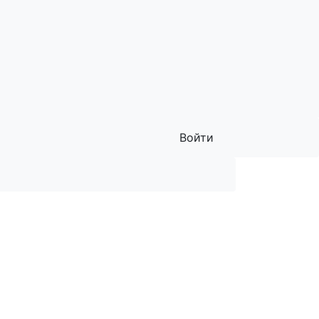
Войти