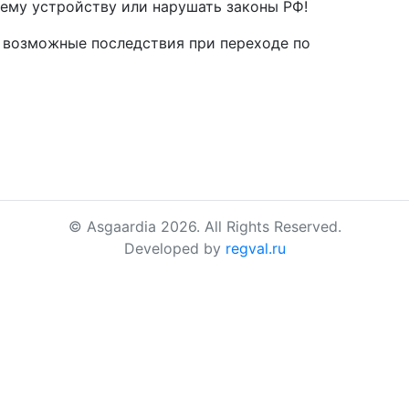
ему устройству или нарушать законы РФ!
а возможные последствия при переходе по
© Asgaardia 2026. All Rights Reserved.
Developed by
regval.ru