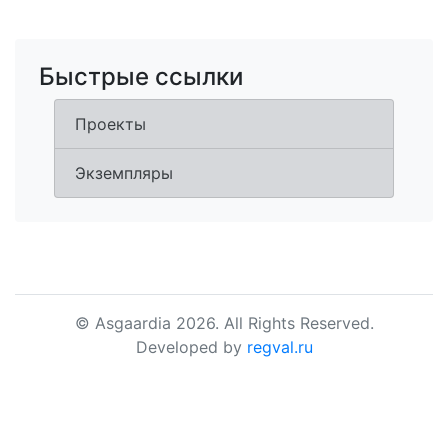
Быстрые ссылки
Проекты
Экземпляры
© Asgaardia 2026. All Rights Reserved.
Developed by
regval.ru