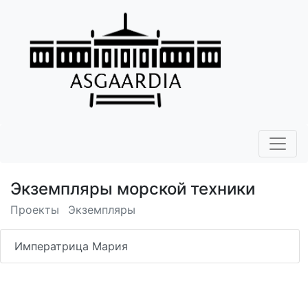
Экземпляры морской техники
Проекты
Экземпляры
Императрица Мария