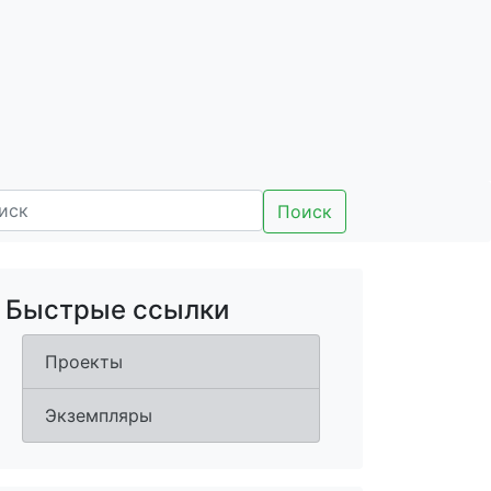
Поиск
Быстрые ссылки
Проекты
Экземпляры