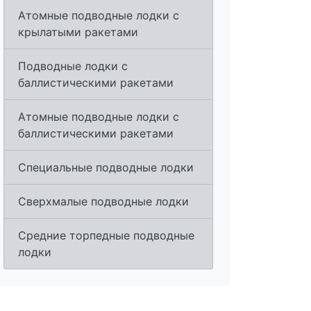
Атомные подводные лодки с
крылатыми ракетами
Подводные лодки с
баллистическими ракетами
Атомные подводные лодки с
баллистическими ракетами
Специальные подводные лодки
Сверхмалые подводные лодки
Средние торпедные подводные
лодки