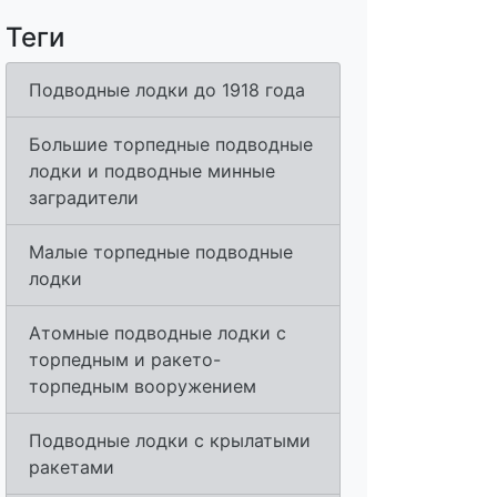
Теги
Подводные лодки до 1918 года
Большие торпедные подводные
лодки и подводные минные
заградители
Малые торпедные подводные
лодки
Атомные подводные лодки с
торпедным и ракето-
торпедным вооружением
Подводные лодки с крылатыми
ракетами