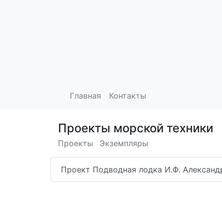
Главная
Контакты
Проекты морской техники
Проекты
Экземпляры
Проект Подводная лодка И.Ф. Александ