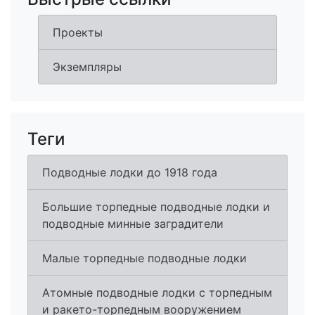
Проекты
Экземпляры
Теги
Подводные лодки до 1918 года
Большие торпедные подводные лодки и
подводные минные заградители
Малые торпедные подводные лодки
Атомные подводные лодки с торпедным
и ракето-торпедным вооружением