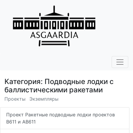
Категория: Подводные лодки с
баллистическими ракетами
Проекты
Экземпляры
Проект Ракетные подводные лодки проектов
В611 и АВ611