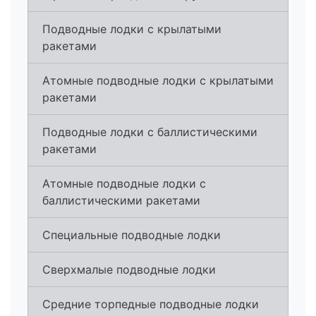
Подводные лодки с крылатыми
ракетами
Атомные подводные лодки с крылатыми
ракетами
Подводные лодки с баллистическими
ракетами
Атомные подводные лодки с
баллистическими ракетами
Специальные подводные лодки
Сверхмалые подводные лодки
Средние торпедные подводные лодки