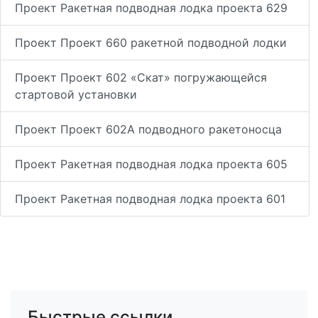
Проект Ракетная подводная лодка проекта 629
Проект Проект 660 ракетной подводной лодки
Проект Проект 602 «Скат» погружающейся
стартовой установки
Проект Проект 602А подводного ракетоносца
Проект Ракетная подводная лодка проекта 605
Проект Ракетная подводная лодка проекта 601
Быстрые ссылки